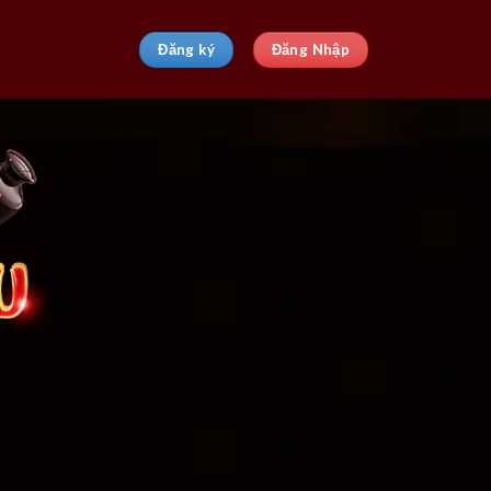
Đăng ký
Đăng Nhập