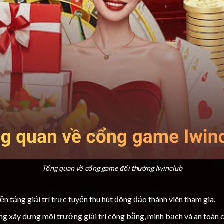
Tổng quan về cổng game đổi thưởng Iwinclub
n tảng giải trí trực tuyến thu hút đông đảo thành viên tham gia.
g xây dựng môi trường giải trí công bằng, minh bạch và an toàn 