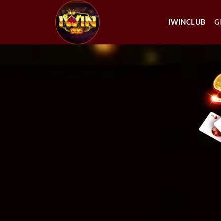
Chuyển
đến
IWINCLUB
G
nội
dung