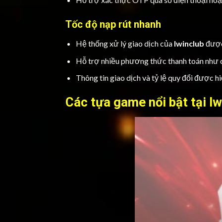
Tốc độ nạp rút nhanh
Hệ thống xử lý giao dịch của
Iwinclub
được 
Hỗ trợ nhiều phương thức thanh toán như c
Thông tin giao dịch và tỷ lệ quy đổi được hiể
Các tựa game nổi bật tại Iw